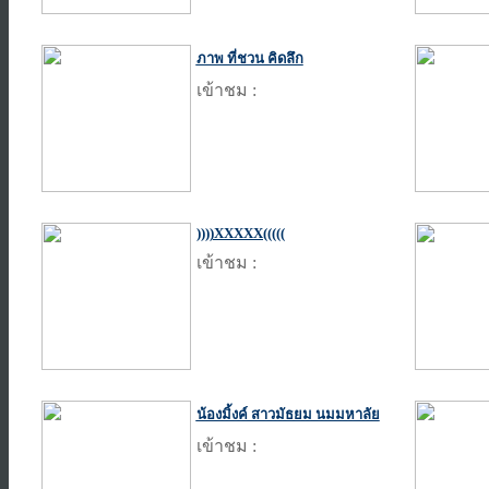
ภาพ ที่ชวน คิดลึก
เข้าชม :
))))XXXXX(((((
เข้าชม :
น้องมิ้งค์ สาวมัธยม นมมหาลัย
เข้าชม :