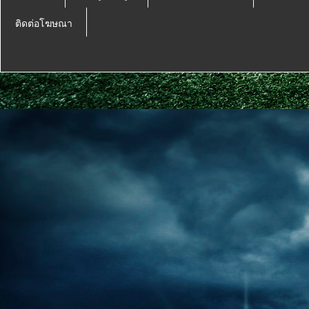
ติดต่อโฆษณา