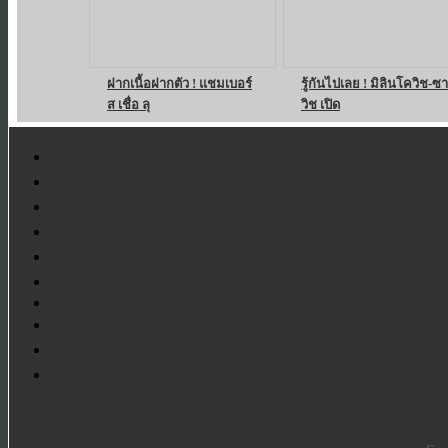
ฝากเนื้อฝากตัว ! แชมเบอร์
รู้กันไปเลย ! มิลินโควิช-ซา
ส เชื่อ ลุ
วิช เปิด