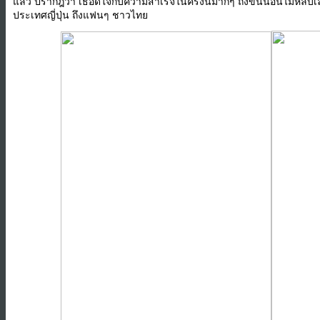
แล้ว ปรากฎว่า เธอดีใจกับความสำเร็จในครั้งนี้มากๆ ถึงขั้นนอนไม่หลับเ
ประเทศญี่ปุ่น ถึงแฟนๆ ชาวไทย