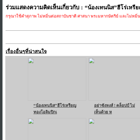
ร่วมแสดงความคิดเห็นเกี่ยวกับ :
“น้องเทนนิส”ฮีโร่เหรี
กรุณาใช้คำสุภาพ ไม่หมิ่นต่อสถาบันชาติ ศาสนา พระมหากษัตริย์ และไม่หมิ่นป
เรื่องอื่นๆที่น่าสนใจ
“น้องเทนนิส”ฮีโร่เหรียญ
อย่าชังหงส์ ! คล็อปป์ ไม่
ทองโอลิมปิกเ
เห็นด้วย ห