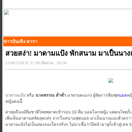
ข่าวบันเทิง ดารา
สวยสง่า! มาดามแป้ง พักสนาม มาเป็นนา
21/06/2558 01:12:09 เปิดอ่าน : 10236
มาดามแป้ง
หรือ
นวลพรรณ ล่ำซ่ำ
มาดามคนเก่ง ผู้จัดการทีมฟุต
บอล
หญิ
หญิงคนนี้
ล่าสุดถึงแม้ทีมชาติไทยพลาดเข้ารอบ 16 ทีม บอลโลกหญิง แต่คนไทยก็
เพิ่งเห็นมาดามสลัดลุคเท่ๆ จากในสนามฟุตบอล มาเป็นนางแบบชั่ว
มาดามแป้งไม่เป็นสองรองใครจริงๆ ไม่น่าเชื่อว่าปีหน้าอายุก็เข้าสู่เลข 