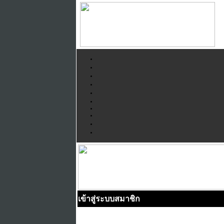
เข้าสู่ระบบสมาชิก