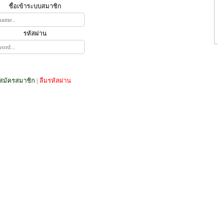
ชื่อเข้าระบบสมาชิก
รหัสผ่าน
สมัครสมาชิก
|
ลืมรหัสผ่าน