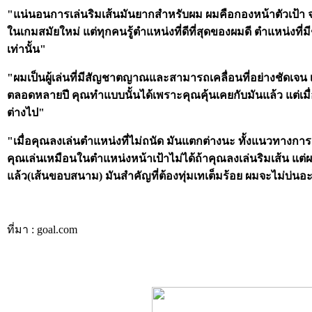
"แน่นอนการเล่นริมเส้นมันยากสำหรับผม ผมคือกองหน้าตัวเป้า จริง
ในเกมสมัยใหม่ แต่ทุกคนรู้ตำแหน่งที่ดีที่สุดของผมดี ตำแหน่งที่ม
เท่านั้น"
"ผมเป็นผู้เล่นที่มีสัญชาตญาณและสามารถเคลื่อนที่อย่างชัดเจน เ
ตลอดหลายปี คุณทำแบบนั้นได้เพราะคุณคุ้นเคยกับมันแล้ว แต่เมื่อ
ต่างไป"
"เมื่อคุณลงเล่นตำแหน่งที่ไม่ถนัด มันแตกต่างนะ ทั้งแนวทางการ
คุณเล่นเหมือนในตำแหน่งหน้าเป้าไม่ได้ถ้าคุณลงเล่นริมเส้น แต่ผ
แล้ว(เส้นขอบสนาม) มันสำคัญที่ต้องทุ่มเทเต็มร้อย ผมจะไม่บ่นอ
ที่มา : goal.com