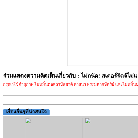
ร่วมแสดงความคิดเห็นเกี่ยวกับ :
ไม่ถนัด! สเตอร์ริดจ์ไม่แ
กรุณาใช้คำสุภาพ ไม่หมิ่นต่อสถาบันชาติ ศาสนา พระมหากษัตริย์ และไม่หมิ่นประ
เรื่องอื่นๆที่น่าสนใจ