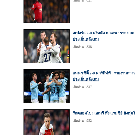
เปิดอ่าน : 821
สเปอร์ส 2-0 คริสตัล พาเลซ : รายงาน
ประเด็นหลังเกม
เปิดอ่าน : 838
แมนฯ ซิตี้ 2-0 คาร์ดิฟฟ์ : รายงานการ
ประเด็นหลังเกม
เปิดอ่าน : 837
รักตลอดไป ! เอเมรี ทึ่ง แรมซีย์ ยังทุ่
เปิดอ่าน : 952