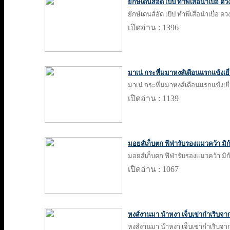
ยักษ์เดนส์อัด เป๊ป ทำพี่เสือน่าเบื่อ 
ยักษ์เดนส์อัด เป๊ป ทำพี่เสือน่าเบื่อ 
เปิดอ่าน : 1396
มาเน่ กระหึ่มมาหงส์เดือนแรกแข้งเย
มาเน่ กระหึ่มมาหงส์เดือนแรกแข้งเย
เปิดอ่าน : 1139
มอยส์เก็บตก ฟีฟ่ารับรองแมวคว้า มิ
มอยส์เก็บตก ฟีฟ่ารับรองแมวคว้า มิ
เปิดอ่าน : 1067
หงส์งานมา น้าหงา เจ็บเข่ากำเริบจา
หงส์งานมา น้าหงา เจ็บเข่ากำเริบจา