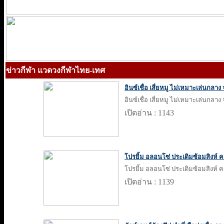
ข่าวกีฬา แวดวงกีฬาไทย-เทศ
อินซ์เชื่อ เสี่ยหมู ไม่เหมาะเล่นกลา
อินซ์เชื่อ เสี่ยหมู ไม่เหมาะเล่นกลา
เปิดอ่าน : 1143
โปรยิ้ม อลอนโซ่ ประเดิมซ้อมสิงห์ 
โปรยิ้ม อลอนโซ่ ประเดิมซ้อมสิงห์ 
เปิดอ่าน : 1139