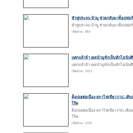
หัวฟูประจบ น้ามู ช่วยกลับมาท็อปฟอร
หัวฟูประจบ น้ามู ช่วยกลับมาท็อปฟอร
เปิดอ่าน : 985
แตกแล้วจ้า เผยน้ามูหักเป็นหักไม่นับศิ
แตกแล้วจ้า เผยน้ามูหักเป็นหักไม่นับศิ
เปิดอ่าน : 1021
ค็อปเฮต่อเนื่อง สภาไฟเขียว FSG เดิน
โร้ด
ค็อปเฮต่อเนื่อง สภาไฟเขียว FSG เดิน
โร้ด
เปิดอ่าน : 1191