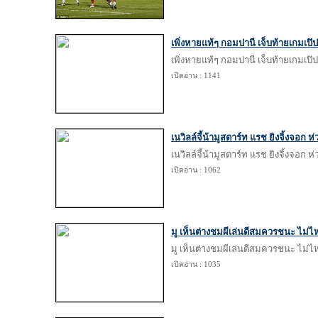
เพิ่งหายแท้ๆ กอมปานี เจ็บท้ายเกมเป
เพิ่งหายแท้ๆ กอมปานี เจ็บท้ายเกมเป
เปิดอ่าน : 1141
เนวิลล์จี้น้ามูสตาร์ท แรช ยิงจิ้งจอก 
เนวิลล์จี้น้ามูสตาร์ท แรช ยิงจิ้งจอก 
เปิดอ่าน : 1062
มู เห็นต่างชมผีเล่นดีสมควรชนะ ไม่ไ
มู เห็นต่างชมผีเล่นดีสมควรชนะ ไม่ไ
เปิดอ่าน : 1035