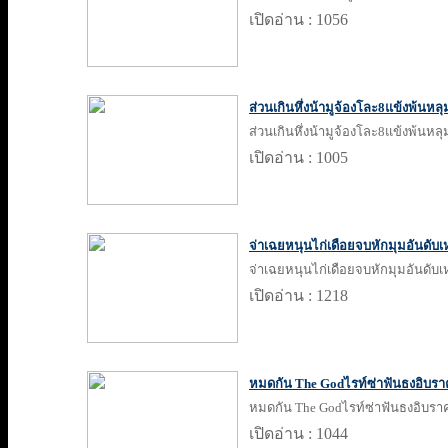
เปิดอ่าน : 1056
ส่วนเกินหึ่งน้ามูจ้องโละ8แข้งพ้นหลุ
ส่วนเกินหึ่งน้ามูจ้องโละ8แข้งพ้นหลุ
เปิดอ่าน : 1005
จ่าเฉยหนุนไก่เดือยจบหักมุมอันดับเ
จ่าเฉยหนุนไก่เดือยจบหักมุมอันดับเ
เปิดอ่าน : 1218
หมดกัน The Godไรท์ซ่าฟันธงอิบรา
หมดกัน The Godไรท์ซ่าฟันธงอิบราค
เปิดอ่าน : 1044