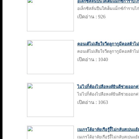
อเล็กซิสลั่นปืนใส่เต็มแม็กซ์กำราบไก่
อเล็กซิสลั่นปืนใส่เต็มแม็กซ์กำราบไก่
เปิดอ่าน : 926
คอนเต้ไม่เสียใจวืดลูกากูมีคอสต้าไม
คอนเต้ไม่เสียใจวืดลูกากูมีคอสต้าไม
เปิดอ่าน : 1040
ไม่ไปก็ต้องไปลือหงส์ยินดีช่วยออกค่
ไม่ไปก็ต้องไปลือหงส์ยินดีช่วยออกค่
เปิดอ่าน : 1063
เนเกรโด้อาลัยเรือรู้งี้ไม่กลับสเปนแย
เนเกรโด้อาลัยเรือรู้งี้ไม่กลับสเปนแย