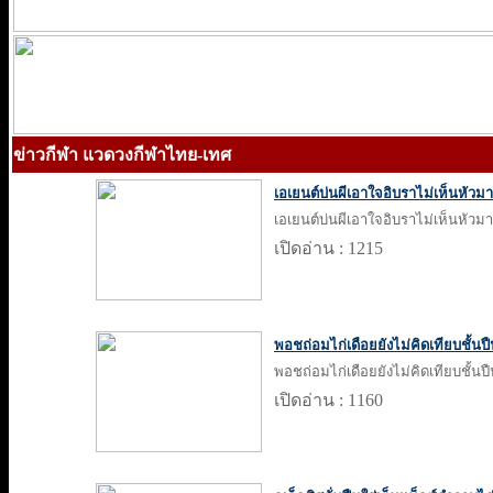
ข่าวกีฬา แวดวงกีฬาไทย-เทศ
เอเยนต์บ่นผีเอาใจอิบราไม่เห็นหัวมาเ
เอเยนต์บ่นผีเอาใจอิบราไม่เห็นหัวมาเ
เปิดอ่าน : 1215
พอชถ่อมไก่เดือยยังไม่คิดเทียบชั้นป
พอชถ่อมไก่เดือยยังไม่คิดเทียบชั้นป
เปิดอ่าน : 1160