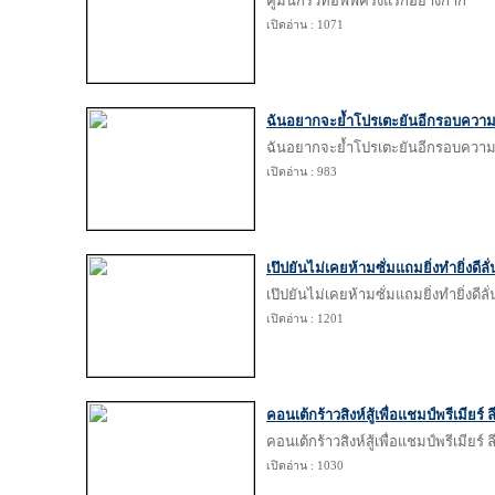
คูมันกริ้วท็อฟฟี่ครึ่งแรกอย่างกาก
เปิดอ่าน : 1071
ฉันอยากจะย้ำโปรเตะยันอีกรอบความสั
ฉันอยากจะย้ำโปรเตะยันอีกรอบความสั
เปิดอ่าน : 983
เป๊ปยันไม่เคยห้ามซั่มแถมยิ่งทำยิ่งดีล
เป๊ปยันไม่เคยห้ามซั่มแถมยิ่งทำยิ่งดีล
เปิดอ่าน : 1201
คอนเต้กร้าวสิงห์สู้เพื่อแชมป์พรีเมียร์ ล
คอนเต้กร้าวสิงห์สู้เพื่อแชมป์พรีเมียร์ ล
เปิดอ่าน : 1030