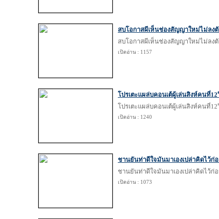
สบโอกาสผีเห็นช่องสัญญาใหม่ไม่ลงต
สบโอกาสผีเห็นช่องสัญญาใหม่ไม่ลงต
เปิดอ่าน : 1157
โปรเตะแผล่บคอนเต้ผู้เล่นสิงห์คนที่1
โปรเตะแผล่บคอนเต้ผู้เล่นสิงห์คนที่1
เปิดอ่าน : 1240
ชานยันท่าดีใจมันมาเองเปล่าคิดไว้ก่
ชานยันท่าดีใจมันมาเองเปล่าคิดไว้ก่
เปิดอ่าน : 1073