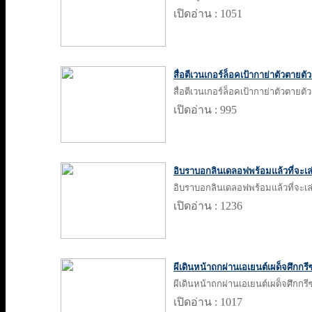
เปิดอ่าน : 1051
สื่อตีเวนเกอร์ล็อคเป้ากาย่าตัวตาย
สื่อตีเวนเกอร์ล็อคเป้ากาย่าตัวตาย
เปิดอ่าน : 995
อิบราบอกลินเดลอฟพร้อมแล้วที่จะเล
อิบราบอกลินเดลอฟพร้อมแล้วที่จะเล
เปิดอ่าน : 1236
ผีเดินหน้าถกผ่านเอเยนต์เผด็จศึกกรี
ผีเดินหน้าถกผ่านเอเยนต์เผด็จศึกกรี
เปิดอ่าน : 1017