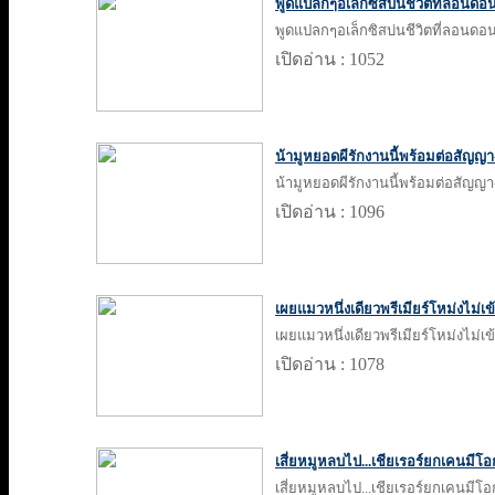
พูดแปลกๆอเล็กซิสบ่นชีวิตที่ลอนดอน
พูดแปลกๆอเล็กซิสบ่นชีวิตที่ลอนดอน
เปิดอ่าน : 1052
น้ามูหยอดผีรักงานนี้พร้อมต่อสัญญา
น้ามูหยอดผีรักงานนี้พร้อมต่อสัญญา
เปิดอ่าน : 1096
เผยแมวหนึ่งเดียวพรีเมียร์โหม่งไม่เข้
เผยแมวหนึ่งเดียวพรีเมียร์โหม่งไม่เข้
เปิดอ่าน : 1078
เสี่ยหมูหลบไป...เชียเรอร์ยกเคนมีโอ
เสี่ยหมูหลบไป...เชียเรอร์ยกเคนมีโอ