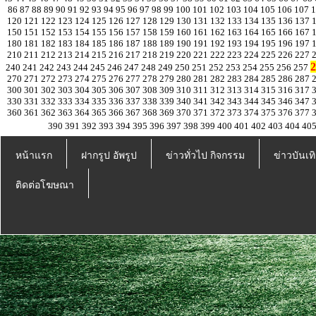
86
87
88
89
90
91
92
93
94
95
96
97
98
99
100
101
102
103
104
105
106
107
120
121
122
123
124
125
126
127
128
129
130
131
132
133
134
135
136
137
150
151
152
153
154
155
156
157
158
159
160
161
162
163
164
165
166
167
180
181
182
183
184
185
186
187
188
189
190
191
192
193
194
195
196
197
210
211
212
213
214
215
216
217
218
219
220
221
222
223
224
225
226
227
2
240
241
242
243
244
245
246
247
248
249
250
251
252
253
254
255
256
257
270
271
272
273
274
275
276
277
278
279
280
281
282
283
284
285
286
287
300
301
302
303
304
305
306
307
308
309
310
311
312
313
314
315
316
317
330
331
332
333
334
335
336
337
338
339
340
341
342
343
344
345
346
347
360
361
362
363
364
365
366
367
368
369
370
371
372
373
374
375
376
377
390
391
392
393
394
395
396
397
398
399
400
401
402
403
404
40
หน้าแรก
ฝากรูป อัพรูป
ข่าวทั่วไป กิจกรรม
ข่าวบันเทิ
ติดต่อโฆษณา