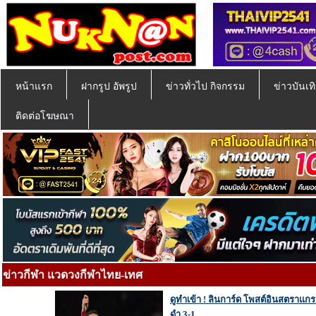
หน้าแรก
ฝากรูป อัพรูป
ข่าวทั่วไป กิจกรรม
ข่าวบันเทิ
ติดต่อโฆษณา
ข่าวกีฬา แวดวงกีฬาไทย-เทศ
ดูทำเข้า ! ลินการ์ด โพสต์อินสตราแก
ดำ 3-1