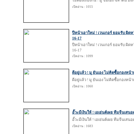
ไม่ต้องเถียงกัน ! มู ชมเอง ซลาตัน ยิงเ
เปิดอ่าน : 1055
ปีหน้าเอาใหม่ ! เวนเกอร์ ยอมรับ ผิด
16-17
ปีหน้าเอาใหม่ ! เวนเกอร์ ยอมรับ ผิด
16-17
เปิดอ่าน : 1099
ดีอยู่แล้ว ! มู ยันเอง ไม่คิดซื้อกองห
ดีอยู่แล้ว ! มู ยันเอง ไม่คิดซื้อกองห
เปิดอ่าน : 1060
อั๊วะมีเงินให้ ! เอเย่นต์เผย ทีมจีนเสน
อั๊วะมีเงินให้ ! เอเย่นต์เผย ทีมจีนเสน
เปิดอ่าน : 1683