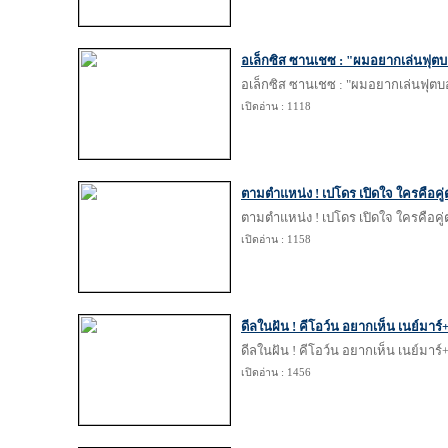
อเล็กซิส ซานเชซ : "ผมอยากเล่นฟุตบอล
อเล็กซิส ซานเชซ : "ผมอยากเล่นฟุตบอลก
เปิดอ่าน : 1118
ตามตำแหน่ง ! เปโดร เปิดใจ ใครคือคู่ต่อ
ตามตำแหน่ง ! เปโดร เปิดใจ ใครคือคู่ต่อ
เปิดอ่าน : 1158
ดีลในฝัน ! คีโอว์น อยากเห็น เนย์มาร์+
ดีลในฝัน ! คีโอว์น อยากเห็น เนย์มาร์+
เปิดอ่าน : 1456