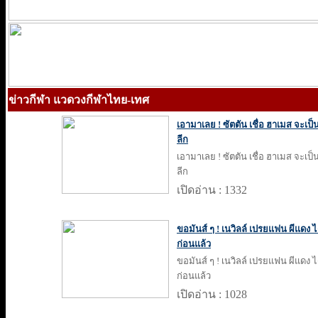
ข่าวกีฬา แวดวงกีฬาไทย-เทศ
เอามาเลย ! ซัตตัน เชื่อ ฮาเมส จะเป
ลีก
เอามาเลย ! ซัตตัน เชื่อ ฮาเมส จะเป
ลีก
เปิดอ่าน : 1332
ขอมันส์ ๆ ! เนวิลล์ เปรยแฟน ผีแดง ไ
ก่อนแล้ว
ขอมันส์ ๆ ! เนวิลล์ เปรยแฟน ผีแดง ไ
ก่อนแล้ว
เปิดอ่าน : 1028