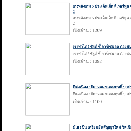
เก่งหลังเกม 5 ประเด็นเด็ด ลิเวอร์พู
2
เก่งหลังเกม 5 ประเด็นเด็ด ลิเวอร์พู
2
เปิดอ่าน : 1209
เราทำได้ ! ชิรูด์ ชี้ อาร์เซนอล ต้องช
เราทำได้ ! ชิรูด์ ชี้ อาร์เซนอล ต้องช
เปิดอ่าน : 1092
ดีต่อเนื่อง ! ปีศาจแดงแผลงฤทธิ์ บุ
ดีต่อเนื่อง ! ปีศาจแดงแผลงฤทธิ์ บุ
เปิดอ่าน : 1100
มีเฮ ! ปืน เตรียมยื่นสัญญาใหม่ วิลเช