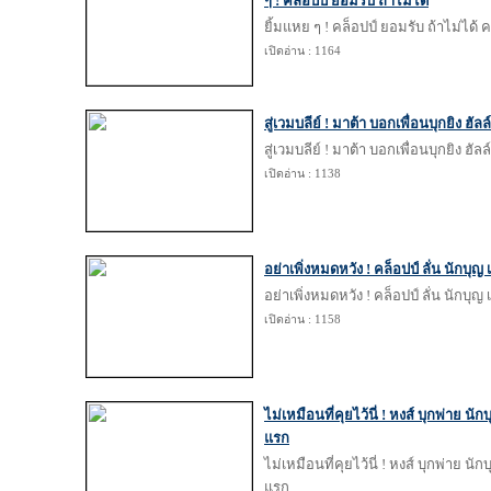
ๆ ! คล็อปป์ ยอมรับ ถ้าไม่ได้
ยิ้มแหย ๆ ! คล็อปป์ ยอมรับ ถ้าไม่ได้ ค
เปิดอ่าน : 1164
สู่เวมบลีย์ ! มาต้า บอกเพื่อนบุกยิง ฮัลล
สู่เวมบลีย์ ! มาต้า บอกเพื่อนบุกยิง ฮัลล
เปิดอ่าน : 1138
อย่าเพิ่งหมดหวัง ! คล็อปป์ ลั่น นักบ
อย่าเพิ่งหมดหวัง ! คล็อปป์ ลั่น นักบ
เปิดอ่าน : 1158
ไม่เหมือนที่คุยไว้นี่ ! หงส์ บุกพ่าย น
แรก
ไม่เหมือนที่คุยไว้นี่ ! หงส์ บุกพ่าย น
แรก