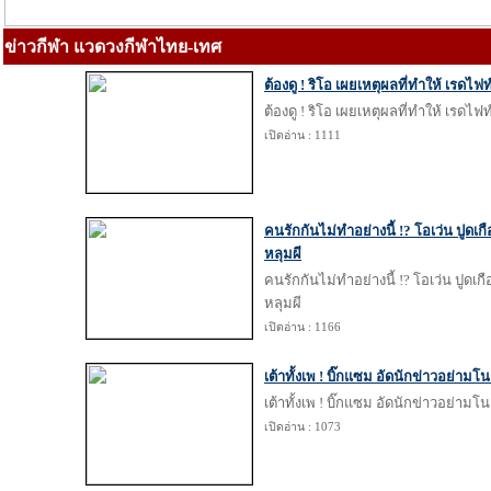
ข่าวกีฬา แวดวงกีฬาไทย-เทศ
ต้องดู ! ริโอ เผยเหตุผลที่ทำให้ เรดไฟท
ต้องดู ! ริโอ เผยเหตุผลที่ทำให้ เรดไฟท
เปิดอ่าน : 1111
คนรักกันไม่ทำอย่างนี้ !? โอเว่น ปูดเก
หลุมผี
คนรักกันไม่ทำอย่างนี้ !? โอเว่น ปูดเก
หลุมผี
เปิดอ่าน : 1166
เต้าทั้งเพ ! บิ๊กแซม อัดนักข่าวอย่าม
เต้าทั้งเพ ! บิ๊กแซม อัดนักข่าวอย่าม
เปิดอ่าน : 1073