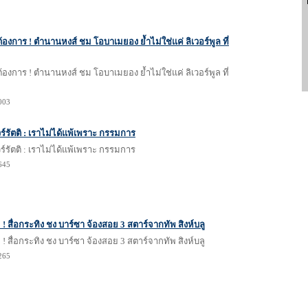
่ต้องการ ! ตำนานหงส์ ชม โอบาเมยอง ย้ำไม่ใช่แค่ ลิเวอร์พูล ที่
่ต้องการ ! ตำนานหงส์ ชม โอบาเมยอง ย้ำไม่ใช่แค่ ลิเวอร์พูล ที่
1003
ร์รัตติ : เราไม่ได้แพ้เพราะ กรรมการ
ร์รัตติ : เราไม่ได้แพ้เพราะ กรรมการ
1645
ม ! สื่อกระทิง ชง บาร์ซา จ้องสอย 3 สตาร์จากทัพ สิงห์บลู
ม ! สื่อกระทิง ชง บาร์ซา จ้องสอย 3 สตาร์จากทัพ สิงห์บลู
1265