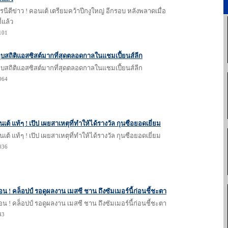
โรนีตีข่าว ! คอนเต้ เตรียมคว้าปีกงูใหญ่ อีกรอบ หลังพลาดเมื่อ
่แล้ว
1101
ทุบสถิติแอสซิสต์มากที่สุดตลอดกาลในแชมเปี้ยนส์ลีก
ทุบสถิติแอสซิสต์มากที่สุดตลอดกาลในแชมเปี้ยนส์ลีก
1064
เต้ แท้ๆ ! เป๊ป เผยสาเหตุที่ทำให้ได้รางวัล กุนซือยอดเยี่ยม
เต้ แท้ๆ ! เป๊ป เผยสาเหตุที่ทำให้ได้รางวัล กุนซือยอดเยี่ยม
1036
ก่อน ! คล็อปป์ รอดูผลงาน เมสซี ชาน ถึงซัมเมอร์นี้ก่อนชี้ชะตา
ก่อน ! คล็อปป์ รอดูผลงาน เมสซี ชาน ถึงซัมเมอร์นี้ก่อนชี้ชะตา
43