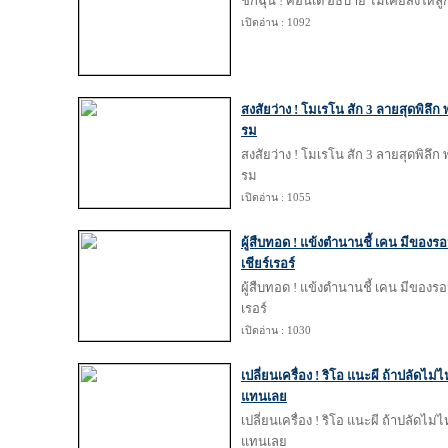
ชักฉุน ! คอนเต้ อธิบาย ไม่เคยสั่งให้ล
เปิดอ่าน : 1092
สงสัยว่าง ! โมเรโน สัก 3 ลายสุดพิล
รม
สงสัยว่าง ! โมเรโน สัก 3 ลายสุดพิล
รม
เปิดอ่าน : 1055
ผู้สืบทอด ! แข้งตำนานชี้ เคน มีของ
เชียร์เรอร์
ผู้สืบทอด ! แข้งตำนานชี้ เคน มีของร
เรอร์
เปิดอ่าน : 1030
เปลี่ยนเครื่อง ! ริโอ แนะผี ถ้าปลัดไม
แทนเลย
เปลี่ยนเครื่อง ! ริโอ แนะผี ถ้าปลัดไม
แทนเลย