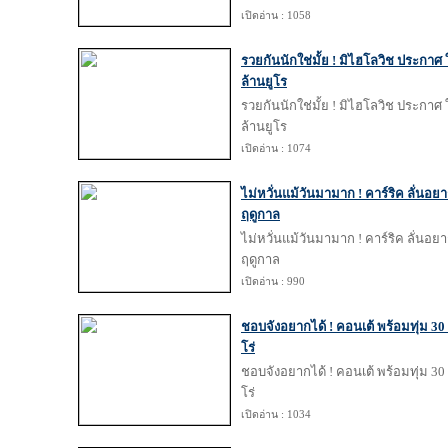
เปิดอ่าน : 1058
รวยกันนักใช่มั้ย ! มิไฮโลวิช ประกาศ
ล้านยูโร
รวยกันนักใช่มั้ย ! มิไฮโลวิช ประกาศ
ล้านยูโร
เปิดอ่าน : 1074
ไม่หวั่นแม้วันมามาก ! คาร์ริค ลั่นอยา
ฤดูกาล
ไม่หวั่นแม้วันมามาก ! คาร์ริค ลั่นอยา
ฤดูกาล
เปิดอ่าน : 990
ชอบจังอยากได้ ! คอนเต้ พร้อมทุ่ม 30 
โร่
ชอบจังอยากได้ ! คอนเต้ พร้อมทุ่ม 30 
โร่
เปิดอ่าน : 1034