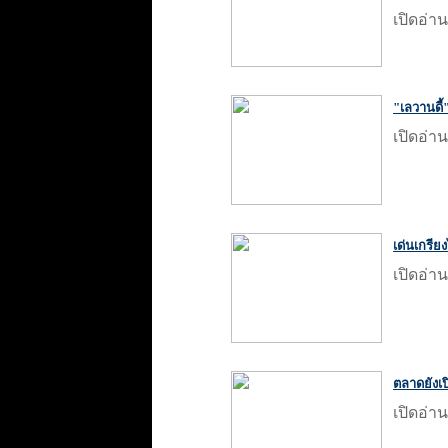
เปิดอ่าน
"เลวานดี้"
เปิดอ่าน
เด่นเกรีย
เปิดอ่าน
ตลาดยังเปิ
เปิดอ่าน