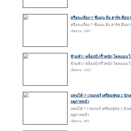
หรือจะเถียง !? ซีแมน ลั่น ฮาร์ท คื
หรือจะเถียง !? ซีแมน ลั่น ฮาร์ท คื
เปิดอ่าน : 1007
​ข้ามหัว ! คล็อปป์ กริ้วหนัก โคลแมน 
​ข้ามหัว ! คล็อปป์ กริ้วหนัก โคลแมน 
เปิดอ่าน : 1022
แทนได้ !? เวนเกอร์ เตรียมสู่ขอ 2 นัก
ฤดูกาลหน้า
แทนได้ !? เวนเกอร์ เตรียมสู่ขอ 2 นัก
ฤดูกาลหน้า
เปิดอ่าน : 995