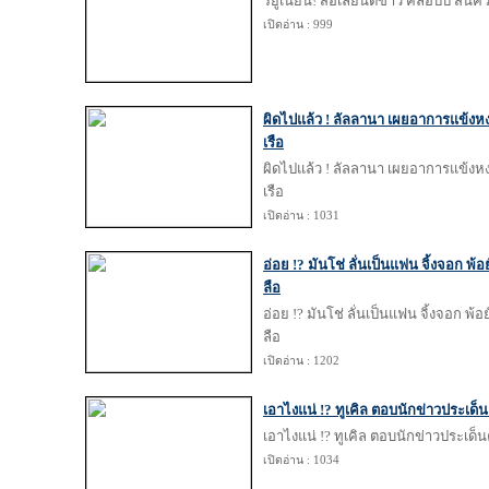
รียูเนี่ยน! สื่อเลี่ยนตีข่าว คล็อปป์ สนค
เปิดอ่าน : 999
ผิดไปแล้ว ! ​ลัลลานา เผยอาการแข้งห
เรือ
ผิดไปแล้ว ! ​ลัลลานา เผยอาการแข้งห
เรือ
เปิดอ่าน : 1031
อ่อย !? มันโช่ ลั่นเป็นแฟน จิ้งจอก พ้
ลือ
อ่อย !? มันโช่ ลั่นเป็นแฟน จิ้งจอก พ้
ลือ
เปิดอ่าน : 1202
เอาไงแน่ !? ทูเคิล ตอบนักข่าวประเด
เอาไงแน่ !? ทูเคิล ตอบนักข่าวประเด็
เปิดอ่าน : 1034