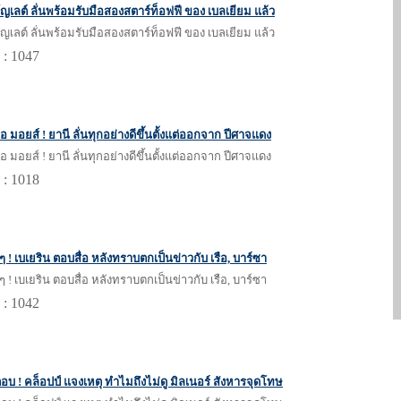
มิโญเลต์ ลั่นพร้อมรับมือสองสตาร์ท็อฟฟี ของ เบลเยียม แล้ว
มิโญเลต์ ลั่นพร้อมรับมือสองสตาร์ท็อฟฟี ของ เบลเยียม แล้ว
 : 1047
 มอยส์ ! ยานี ลั่นทุกอย่างดีขึ้นตั้งแต่ออกจาก ปีศาจแดง
 มอยส์ ! ยานี ลั่นทุกอย่างดีขึ้นตั้งแต่ออกจาก ปีศาจแดง
 : 1018
ๆ ! เบเยริน ตอบสื่อ หลังทราบตกเป็นข่าวกับ เรือ, บาร์ซา
ๆ ! เบเยริน ตอบสื่อ หลังทราบตกเป็นข่าวกับ เรือ, บาร์ซา
 : 1042
บ ! คล็อปป์ แจงเหตุ ทำไมถึงไม่ดู มิลเนอร์ สังหารจุดโทษ