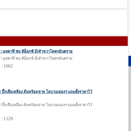
 ! มุสตาฟี ชม ดิอ็อกซ์ มีเท้าขวาโคตรอันตราย
 ! มุสตาฟี ชม ดิอ็อกซ์ มีเท้าขวาโคตรอันตราย
 : 1062
 ! บิ๊กเสือเหลือง ลั่นพร้อมขาย โอบาเมยองฯ แถมตั้งราคาไว้
 ! บิ๊กเสือเหลือง ลั่นพร้อมขาย โอบาเมยองฯ แถมตั้งราคาไว้
 : 1129