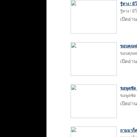
รู้ทาง ! 
รู้ทาง ! 
เปิดอ่าน
ขอบคุณพ่อ
ขอบคุณพ่อ
เปิดอ่าน
ขอพูดชัด 
ขอพูดชัด 
เปิดอ่าน
ถามมาก็ตอ