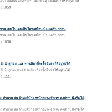
บ ! คล็อปป์ แจงเหตุ ทำไมถึงไม่ดู มิลเนอร์ สังหารจุดโทษ
 : 1059
ง ! ชาน เผย ไม่เคยเห็นใครเหมือน มิลเนอร์ มาก่อน
ง ! ชาน เผย ไม่เคยเห็นใครเหมือน มิลเนอร์ มาก่อน
 : 1036
? น้าลูกอม แนะ ทางเดียวที่จะรั้ง อิบรา ให้อยู่ต่อได้
? น้าลูกอม แนะ ทางเดียวที่จะรั้ง อิบรา ให้อยู่ต่อได้
 : 1221
ง ! ตำนาน บ่น ถ้าหงส์มีกองหน้าอย่าง ซัวเรซ คงปราบ ผี-เรือ ได้
ง ! ตำนาน บ่น ถ้าหงส์มีกองหน้าอย่าง ซัวเรซ คงปราบ ผี-เรือ ได้