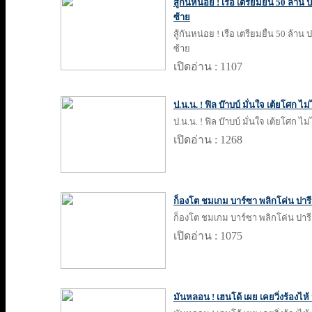
สู้กันหน่อย ! เรือ เตรียมยื่น 50 ล้า
ซ้าย
สู้กันหน่อย ! เรือ เตรียมยื่น 50 ล้า
ซ้าย
เปิดอ่าน : 1107
ป.น.น. ! ฟิล บ๊าบบ์ มั่นใจ เต้ยโศก ไม
ป.น.น. ! ฟิล บ๊าบบ์ มั่นใจ เต้ยโศก ไม
เปิดอ่าน : 1268
ก็องโต ชมเกม บาร์ซา พลิกโค่น ปาร
ก็องโต ชมเกม บาร์ซา พลิกโค่น ปาร
เปิดอ่าน : 1075
มันหลอน ! เฮนโด้ เผย เคยวิ่งร้อง