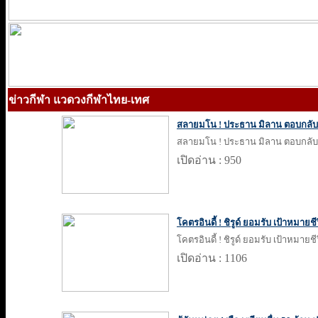
ข่าวกีฬา แวดวงกีฬาไทย-เทศ
สลายมโน ! ประธาน มิลาน ตอบกลับ ข
สลายมโน ! ประธาน มิลาน ตอบกลับ ข
เปิดอ่าน : 950
โคตรอินดี้ ! ชิรูด์ ยอมรับ เป้าหมายชี
โคตรอินดี้ ! ชิรูด์ ยอมรับ เป้าหมายชี
เปิดอ่าน : 1106