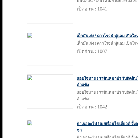
มันหลอน ! เฮนโด้ เผย เคยวิ่งร้อง
เปิดอ่าน : 1041
เด็กมันเก่ง ! ดาวโรจน์ ฟูแลม เปิดใจหลัง
เด็กมันเก่ง ! ดาวโรจน์ ฟูแลม เปิดใจหลัง
เปิดอ่าน : 1007
แอบใจหาย ! ราชันหมาป่า รับตัดสิน
ค้าแข้ง
แอบใจหาย ! ราชันหมาป่า รับตัดสิน
ค้าแข้ง
เปิดอ่าน : 1042
ถ้าเธอจะไป ! เผยเงื่อนไขเดียวที่ จิ
ซา
ถ้าเธอจะไป ! เผยเงื่อนไขเดียวที่ จิ