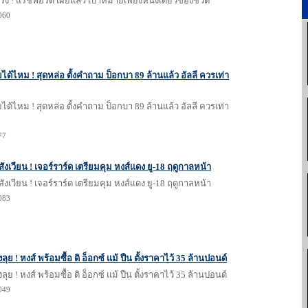
นจริง ! แรชฟอร์ด เผยแล้ว เป้าหมายเพียงหนึ่งเดียวของชีวิต
1060
ด้ไหม ! สุดหล่อ ตั้งคำถาม ป็อกบา 89 ล้านแล้ว อัลลี ควรเท่า
ด้ไหม ! สุดหล่อ ตั้งคำถาม ป็อกบา 89 ล้านแล้ว อัลลี ควรเท่า
77
สังเวียน ! เจอร์ราร์ด เตรียมคุม หงส์แดง ยู-18 ฤดูกาลหน้า
สังเวียน ! เจอร์ราร์ด เตรียมคุม หงส์แดง ยู-18 ฤดูกาลหน้า
1083
่งลุย ! หงส์ พร้อมซื้อ ดิ อ็อกซ์ แม้ ปืน ตั้งราคาไว้ 35 ล้านปอนด์
่งลุย ! หงส์ พร้อมซื้อ ดิ อ็อกซ์ แม้ ปืน ตั้งราคาไว้ 35 ล้านปอนด์
1049