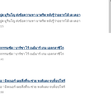
 ปูด มูรินโญ ส่งข้อความหา มาดริด หลังรู้ว่าอยากได้ เด เคอา
 ปูด มูรินโญ ส่งข้อความหา มาดริด หลังรู้ว่าอยากได้ เด เคอา
1225
ำกรรมซัด ! บาร์ซา ไร้ เนย์มาร์ เกม เอลกลาซิโก
ำกรรมซัด ! บาร์ซา ไร้ เนย์มาร์ เกม เอลกลาซิโก
1141
อ ! มิลเนอร์ เผยสิ่งที่จะช่วย หงส์แดง จบท็อปโฟร์
อ ! มิลเนอร์ เผยสิ่งที่จะช่วย หงส์แดง จบท็อปโฟร์
1190