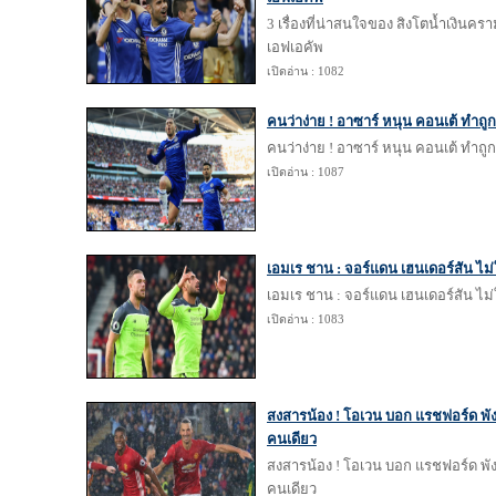
3 เรื่องที่น่าสนใจของ สิงโตน้ำเงินคร
เอฟเอคัพ
เปิดอ่าน : 1082
คนว่าง่าย ! อาซาร์ หนุน คอนเต้ ทำถู
คนว่าง่าย ! อาซาร์ หนุน คอนเต้ ทำถู
เปิดอ่าน : 1087
เอมเร ชาน : จอร์แดน เฮนเดอร์สัน ไม่ใ
เอมเร ชาน : จอร์แดน เฮนเดอร์สัน ไม่ใ
เปิดอ่าน : 1083
สงสารน้อง ! โอเวน บอก แรชฟอร์ด พังเ
คนเดียว
สงสารน้อง ! โอเวน บอก แรชฟอร์ด พังเ
คนเดียว