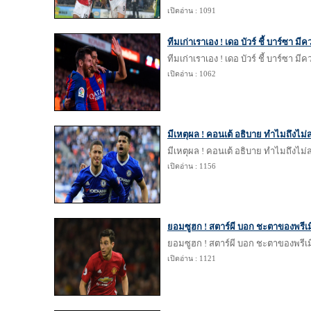
เปิดอ่าน : 1091
ทีมเก่าเราเอง ! เดอ บัวร์ ชี้ บาร์ซา ม
ทีมเก่าเราเอง ! เดอ บัวร์ ชี้ บาร์ซา ม
เปิดอ่าน : 1062
มีเหตุผล ! คอนเต้ อธิบาย ทำไมถึงไม่
มีเหตุผล ! คอนเต้ อธิบาย ทำไมถึงไม่
เปิดอ่าน : 1156
ยอมซูฮก ! สตาร์ผี บอก ชะตาของพรีเมี
ยอมซูฮก ! สตาร์ผี บอก ชะตาของพรีเมี
เปิดอ่าน : 1121