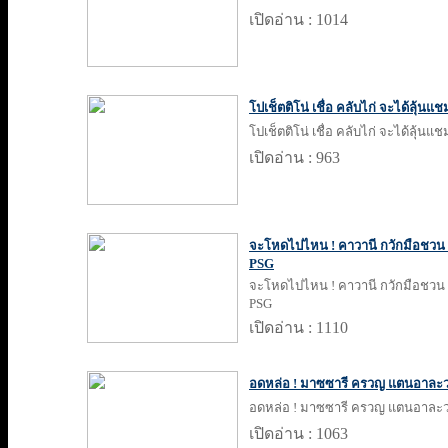
เปิดอ่าน : 1014
โปเช็ตติโน่ เชื่อ คลับไก่ จะได้ลุ้นแ
โปเช็ตติโน่ เชื่อ คลับไก่ จะได้ลุ้นแ
เปิดอ่าน : 963
จะโหดไปไหน ! คาวานี กวักมือชวน 
PSG
จะโหดไปไหน ! คาวานี กวักมือชวน 
PSG
เปิดอ่าน : 1110
อดหล่อ ! มาซซารี ครวญ แตนอาละวา
อดหล่อ ! มาซซารี ครวญ แตนอาละวา
เปิดอ่าน : 1063