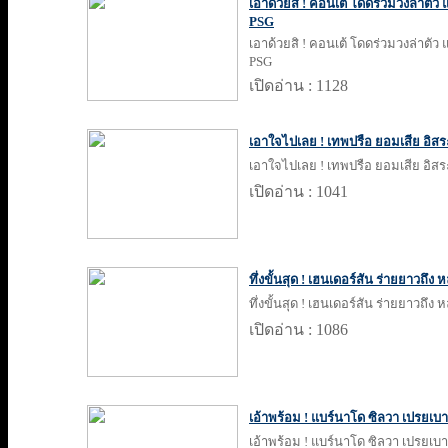
เอาด้วยสิ ! คอนเต้ โดดร่วมวงล่าตัว แ
PSG
เอาด้วยสิ ! คอนเต้ โดดร่วมวงล่าตัว แ
PSG
เปิดอ่าน : 1128
เอาใจไปเลย ! เทพปรือ ยอมเสีย อิสร
เอาใจไปเลย ! เทพปรือ ยอมเสีย อิสร
เปิดอ่าน : 1041
ทึ่งขั้นสุด ! เฮนเดอร์สัน ร่ายยาวถึง 
ทึ่งขั้นสุด ! เฮนเดอร์สัน ร่ายยาวถึง 
เปิดอ่าน : 1086
เอ้าพร้อม ! แบร์นาโด ซิลวา เปรยเบ
เอ้าพร้อม ! แบร์นาโด ซิลวา เปรยเบ