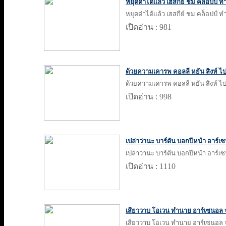
หยุดด่าได้แล้ว เฮสกีย์ ชม คล็อปป
หยุดด่าได้แล้ว เฮสกีย์ ชม คล็อปป
เปิดอ่าน : 981
ด้วยความเคารพ คอลลี หยัน สิงห์ ไปไ
ด้วยความเคารพ คอลลี หยัน สิงห์ ไปไ
เปิดอ่าน : 998
เปล่าว่านะ บาร์ตัน บอกปีหน้า อาร์เ
เปล่าว่านะ บาร์ตัน บอกปีหน้า อาร์เ
เปิดอ่าน : 1110
เสียววาบ โอเวน ทำนาย อาร์เซนอล 
เสียววาบ โอเวน ทำนาย อาร์เซนอล 