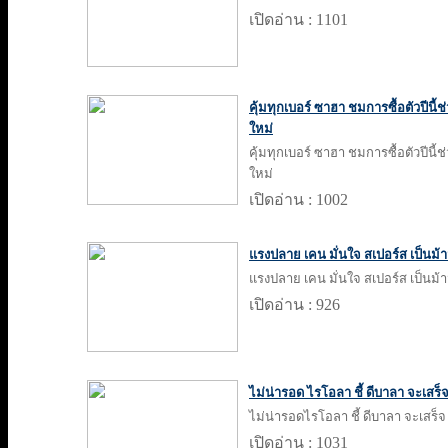
เปิดอ่าน : 1101
คุ้มทุกเบอร์ ซาฮา ชมการซื้อตัวปีนี้ช
ใหม่
คุ้มทุกเบอร์ ซาฮา ชมการซื้อตัวปีนี้ช
ใหม่
เปิดอ่าน : 1002
แรงปลาย เคน มั่นใจ สเปอร์ส เป็นม้า
แรงปลาย เคน มั่นใจ สเปอร์ส เป็นม้า
เปิดอ่าน : 926
ไม่น่ารอด ไรโอลา ชี้ ดีบาลา จะเสร็
ไม่น่ารอดไรโอลา ชี้ ดีบาลา จะเสร็จ
เปิดอ่าน : 1031