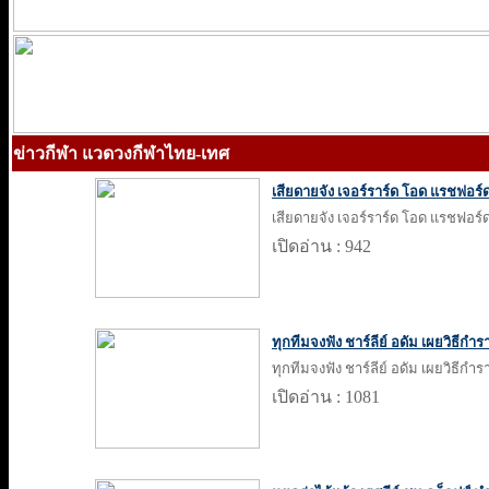
ข่าวกีฬา แวดวงกีฬาไทย-เทศ
เสียดายจัง เจอร์ราร์ด โอด แรชฟอร์ด 
เสียดายจัง เจอร์ราร์ด โอด แรชฟอร์ด 
เปิดอ่าน : 942
ทุกทีมจงฟัง ชาร์ลีย์ อดัม เผยวิธี
ทุกทีมจงฟัง ชาร์ลีย์ อดัม เผยวิธี
เปิดอ่าน : 1081