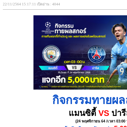
22/11/2564 15:17:11 เปิดอ่าน : 4044
กิจกรรมทายผล
แมนซิตี้
VS
ปาร
(24 พฤศจิกายน 64 /เวลา 03:00 