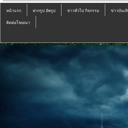
หน้าแรก
ฝากรูป อัพรูป
ข่าวทั่วไป กิจกรรม
ข่าวบันเทิ
ติดต่อโฆษณา