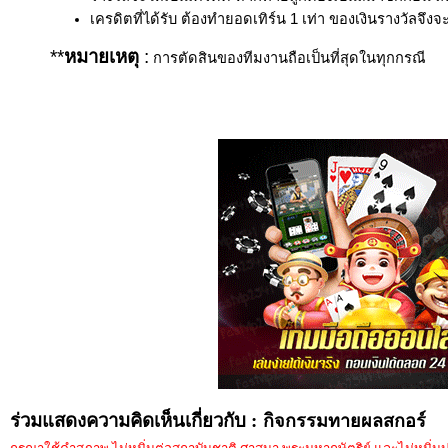
เครดิตที่ได้รับ ต้องทำยอดเทิร์น
1 เท่า ของเงินรางวัลจึง
**
หมายเหตุ
:
การตัดสินของทีมงานถือเป็นที่สุดในทุกกรณี
ร่วมแสดงความคิดเห็นเกี่ยวกับ :
กิจกรรมทายผลสกอร์