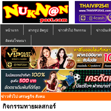
หน้าแรก
ฝากรูป อัพรูป
ข่าวทั่วไป กิจกรรม
ข่าวบันเทิ
ติดต่อโฆษณา
ข่าวทั่วไป เศรษฐกิจ สังคม
กิจกรรมทายผลสกอร์