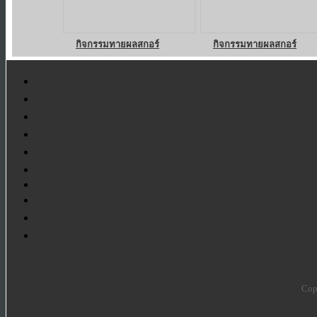
กิจกรรมทายผลสกอร์
กิจกรรมทายผลสกอร์
Cop