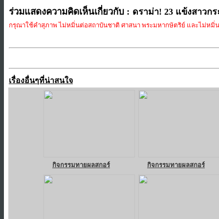
ร่วมแสดงความคิดเห็นเกี่ยวกับ :
ดราม่า! 23 แข้งสาวกระ
กรุณาใช้คำสุภาพ ไม่หมิ่นต่อสถาบันชาติ ศาสนา พระมหากษัตริย์ และไม่หมิ่นป
เรื่องอื่นๆที่น่าสนใจ
กิจกรรมทายผลสกอร์
กิจกรรมทายผลสกอร์