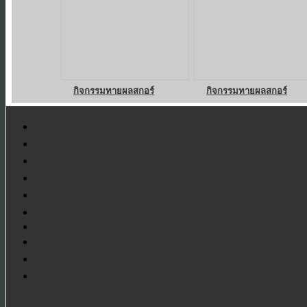
กิจกรรมทายผลสกอร์
กิจกรรมทายผลสกอร์