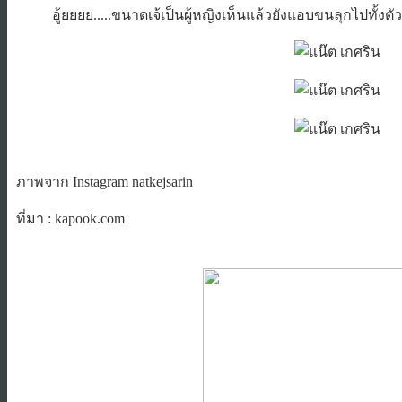
อู้ยยยย.....ขนาดเจ้เป็นผู้หญิงเห็นแล้วยังแอบขนลุกไปทั้งตัว
ภาพจาก Instagram natkejsarin
ที่มา : kapook.com