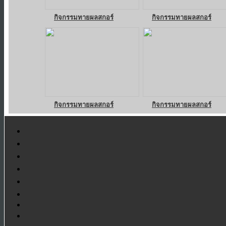
กิจกรรมทายผลสกอร์
กิจกรรมทายผลสกอร์
กิจกรรมทายผลสกอร์
กิจกรรมทายผลสกอร์