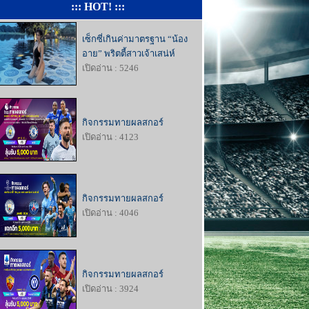
::: HOT! :::
เซ็กซี่เกินค่ามาตรฐาน “น้อง
อาย” พริตตี้สาวเจ้าเสน่ห์
เปิดอ่าน : 5246
กิจกรรมทายผลสกอร์
เปิดอ่าน : 4123
กิจกรรมทายผลสกอร์
เปิดอ่าน : 4046
กิจกรรมทายผลสกอร์
เปิดอ่าน : 3924