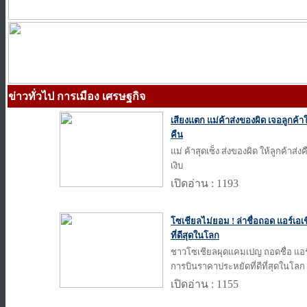
ข่าวทั่วไป การเมือง เศรษฐกิจ
เสียงแตก แม่ค้าส่งของผิด เจอลูกค้
คืน
แม่ ค้าสุดเซ็ง ส่งของผิด ให้ลูกค้าส
เงิบ
เปิดอ่าน : 1193
โซเชียลไม่ยอม ! ล่าชื่อถอด แอร์เอ
ที่ดีสุดในโลก
ชาวโซเชียลผุดแคมเปญ ถอดชื่อ แอร์
การบินราคาประหยัดที่ดีที่สุดในโลก
เปิดอ่าน : 1155