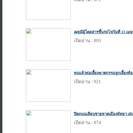
เผยมีผู้โดยสารขึ้นรถไฟวันที่ 13 เ
เปิดอ่าน : 893
พบแล้วพ่อเลี้ยงฆาตกรรมลูกเลี้ยงท
เปิดอ่าน : 921
ปิดถนนเลียบชายหาดเมืองพัทยา เล่
เปิดอ่าน : 874