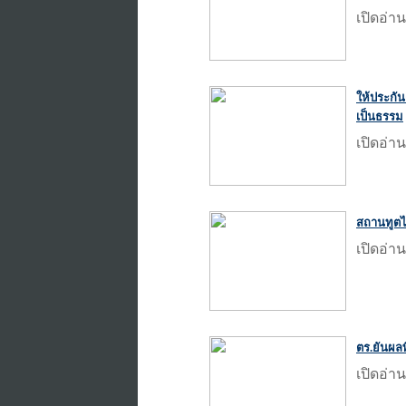
เปิดอ่าน
ให้ประกัน
เป็นธรรม
เปิดอ่าน
สถานทูตไท
เปิดอ่าน
ตร.ยันผลพิ
เปิดอ่าน