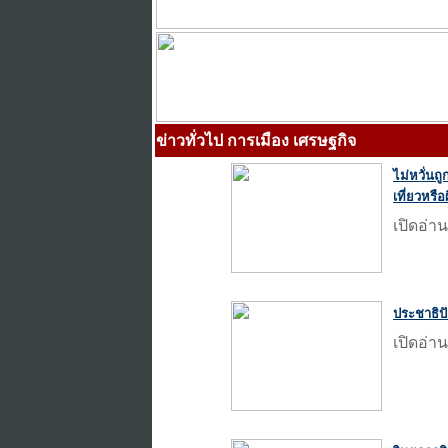
ข่าวทั่วไป การเมือง เศรษฐกิจ
ไม่หวั่นถู
เที่ยวหรือ
เปิดอ่าน
ประชาธิปั
เปิดอ่าน