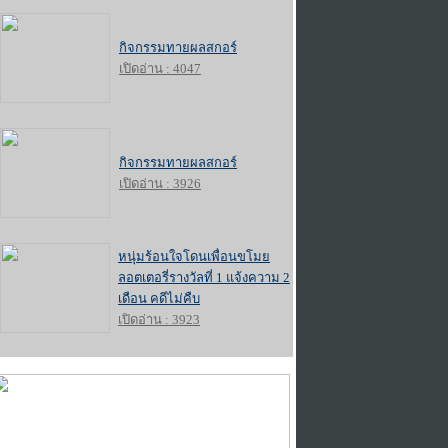
กิจกรรมทายผลสกอร์
เปิดอ่าน : 4047
กิจกรรมทายผลสกอร์
เปิดอ่าน : 3926
หนุ่มร้อนใจโดนเพื่อนขโมย
ลอตเตอรี่รางวัลที่ 1 แจ้งความ 2
เดือน คดีไม่คืบ
เปิดอ่าน : 3923