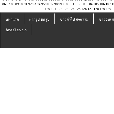
86
87
88
89
90
91
92
93
94
95
96
97
98
99
100
101
102
103
104
105
106
107
1
120
121
122
123
124
125
126
127
128
129
130
1
หน้าแรก
ฝากรูป อัพรูป
ข่าวทั่วไป กิจกรรม
ข่าวบันเทิ
ติดต่อโฆษณา