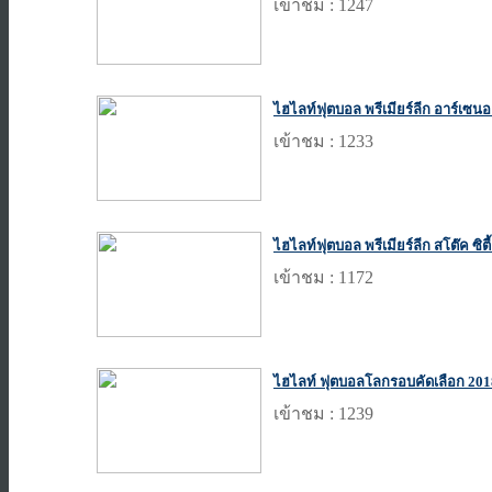
เข้าชม : 1247
ไฮไลท์ฟุตบอล พรีเมียร์ลีก อาร์เซน
เข้าชม : 1233
ไฮไลท์ฟุตบอล พรีเมียร์ลีก สโต๊ค ซิตี
เข้าชม : 1172
ไฮไลท์ ฟุตบอลโลกรอบคัดเลือก 2018
เข้าชม : 1239