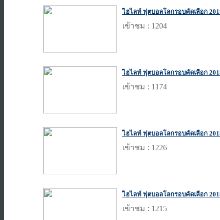
ไฮไลท์ ฟุตบอลโลกรอบคัดเลือก 2018
เข้าชม : 1204
ไฮไลท์ ฟุตบอลโลกรอบคัดเลือก 201
เข้าชม : 1174
ไฮไลท์ ฟุตบอลโลกรอบคัดเลือก 2018 
เข้าชม : 1226
ไฮไลท์ ฟุตบอลโลกรอบคัดเลือก 2018
เข้าชม : 1215