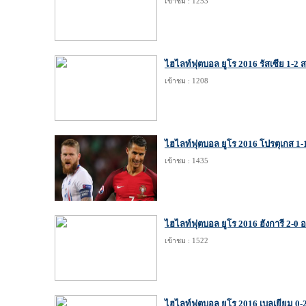
เข้าชม : 1253
ไฮไลท์ฟุตบอล ยูโร 2016 รัสเซีย 1-2 
เข้าชม : 1208
ไฮไลท์ฟุตบอล ยูโร 2016 โปรตุเกส 1-
เข้าชม : 1435
ไฮไลท์ฟุตบอล ยูโร 2016 ฮังการี 2-0 
เข้าชม : 1522
ไฮไลท์ฟุตบอล ยูโร 2016 เบลเยียม 0-2