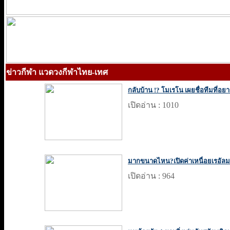
ข่าวกีฬา แวดวงกีฬาไทย-เทศ
กลับบ้าน !? โมเรโน เผยชื่อทีมที่อย
เปิดอ่าน : 1010
มากขนาดไหน?เปิดค่าเหนื่อยเรอัลม
เปิดอ่าน : 964