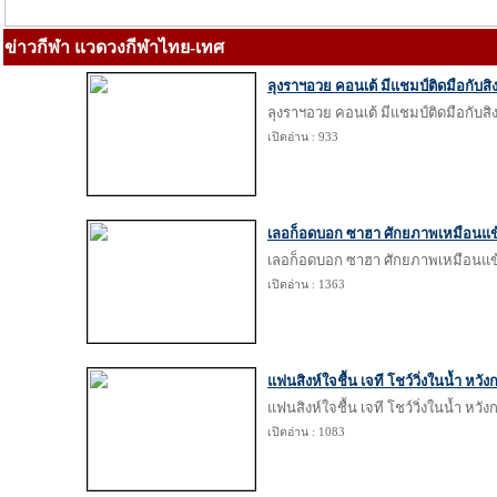
ข่าวกีฬา แวดวงกีฬาไทย-เทศ
ลุงราฯอวย คอนเต้ มีแชมป์ติดมือกับสิงห์
ลุงราฯอวย คอนเต้ มีแชมป์ติดมือกับสิงห์
เปิดอ่าน : 933
เลอก็อดบอก ซาฮา ศักยภาพเหมือนแข้ง
เลอก็อดบอก ซาฮา ศักยภาพเหมือนแข้ง
เปิดอ่าน : 1363
แฟนสิงห์ใจชื้น เจที โชว์วิ่งในน้ำ หวัง
แฟนสิงห์ใจชื้น เจที โชว์วิ่งในน้ำ หวัง
เปิดอ่าน : 1083