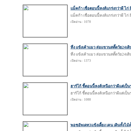
แม็คก้า เชื่อตอนนี้หงส์แกร่งกว่าผี ไก่ ส
แม็คก้า เชื่อตอนนี้หงส์แกร่งกว่าผี ไก่ ส
เปิดอ่าน : 1078
หึ่ง แข้งเค้าแมว ส่อแขวนสตั๊ดวัย24เ
หึ่ง แข้งเค้าแมว ส่อแขวนสตั๊ดวัย24เ
เปิดอ่าน : 1373
ฮาร์โก้ ชี้ตอนนี้หงส์เหนือกว่าผีแต่เป็น
ฮาร์โก้ ชี้ตอนนี้หงส์เหนือกว่าผีแต่เป็น
เปิดอ่าน : 1088
พอชอัพเดท3แข้งเดี้ยง เคน เดินทั้งไม้