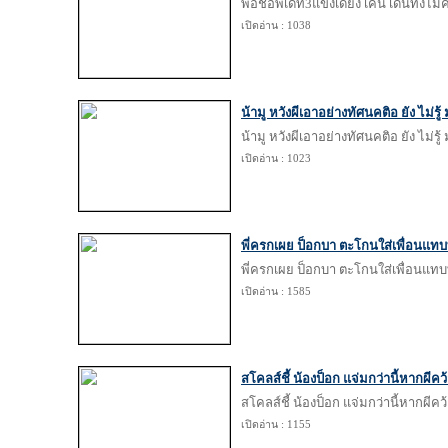
พอชอัพเดท3แข้งเดี้ยง เคน เดินทั้งไม้
เปิดอ่าน : 1038
น้ามู หวังผีเอาอย่างทัศนคติอ ยัง ไม่รู้
น้ามู หวังผีเอาอย่างทัศนคติอ ยัง ไม่รู้
เปิดอ่าน : 1023
พี่ครกเผย ป็อกบา ตะโกนใส่เพื่อนแทบท
พี่ครกเผย ป็อกบา ตะโกนใส่เพื่อนแทบท
เปิดอ่าน : 1585
สโคลส์ชี้ น้องป็อก แจ่มกว่านี้หากผีคว
สโคลส์ชี้ น้องป็อก แจ่มกว่านี้หากผีคว
เปิดอ่าน : 1155