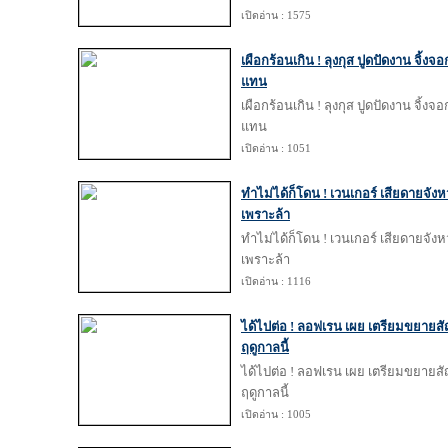
เปิดอ่าน : 1575
เผือกร้อนเกิน ! ลุงกุส ปูดปัดงาน จิ้ง
แทน
เผือกร้อนเกิน ! ลุงกุส ปูดปัดงาน จิ้ง
แทน
เปิดอ่าน : 1051
ทำไม่ได้ก็โดน ! เวนเกอร์ เสียดายจัง
เพราะล้า
ทำไม่ได้ก็โดน ! เวนเกอร์ เสียดายจัง
เพราะล้า
เปิดอ่าน : 1116
ได้ไปต่อ ! ลอฟเรน เผย เตรียมขยายส
ฤดูกาลนี้
ได้ไปต่อ ! ลอฟเรน เผย เตรียมขยายส
ฤดูกาลนี้
เปิดอ่าน : 1005