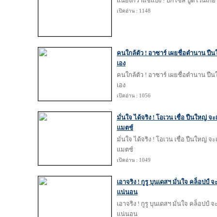
แน่ยิ่งกว่าแช่แป้ง ! บิ๊กโซล ปูด เวนเ
เปิดอ่าน : 1148
คนใกล้ตัว ! อาซาร์ เผยชื่อตำนาน ปืนใ
เอง
คนใกล้ตัว ! อาซาร์ เผยชื่อตำนาน ปืนใ
เอง
เปิดอ่าน : 1056
มั่นใจ ได้จริง ! โอเวน เชื่อ ปืนใหญ่ จ
แมตช์
มั่นใจ ได้จริง ! โอเวน เชื่อ ปืนใหญ่ จ
แมตช์
เปิดอ่าน : 1049
เอาจริง ! กูรู บุนเดสฯ มั่นใจ คล็อปป์ จะ
แน่นอน
เอาจริง ! กูรู บุนเดสฯ มั่นใจ คล็อปป์ จะ
แน่นอน