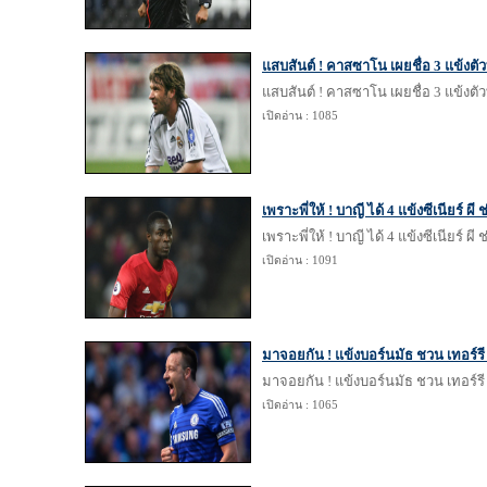
แสบสันต์ ! คาสซาโน เผยชื่อ 3 แข้งตัวท
แสบสันต์ ! คาสซาโน เผยชื่อ 3 แข้งตัวท
เปิดอ่าน : 1085
เพราะพี่ให้ ! บาญี ได้ 4 แข้งซีเนียร์ ผ
เพราะพี่ให้ ! บาญี ได้ 4 แข้งซีเนียร์ ผ
เปิดอ่าน : 1091
มาจอยกัน ! แข้งบอร์นมัธ ชวน เทอร์รี 
มาจอยกัน ! แข้งบอร์นมัธ ชวน เทอร์รี 
เปิดอ่าน : 1065