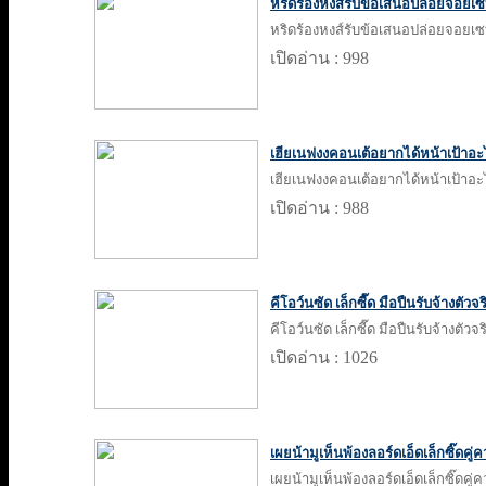
หริดร้องหงส์รับข้อเสนอปล่อยจอยเซ
หริดร้องหงส์รับข้อเสนอปล่อยจอยเซ
เปิดอ่าน : 998
เฮียเนฟงงคอนเต้อยากได้หน้าเป้าอ
เฮียเนฟงงคอนเต้อยากได้หน้าเป้าอ
เปิดอ่าน : 988
คีโอว์นซัด เล็กซี๊ด มือปืนรับจ้างตัวจร
คีโอว์นซัด เล็กซี๊ด มือปืนรับจ้างตัวจร
เปิดอ่าน : 1026
เผยน้ามูเห็นพ้องลอร์ดเอ็ดเล็กซิ๊ดคู่คว
เผยน้ามูเห็นพ้องลอร์ดเอ็ดเล็กซิ๊ดคู่คว