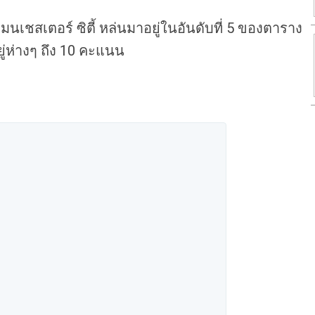
นเชสเตอร์ ซิตี้ หล่นมาอยู่ในอันดับที่ 5 ของตาราง
อยู่ห่างๆ ถึง 10 คะแนน