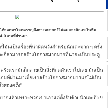
ิตี้ ได้ออกมาโอดครวญถึงการจบสกอร์ไม่คมของนักเตะในทีม
 4-0 เกมที่ผ่านมา
้มันเป็นเรื่องที่น่าผิดหวังสำหรับนักเตะมาก ๆ
ครึ่ง
ละก็สามารถสร้างโอกาสมากมายที่น่าจะเป็นประตู
นครึ่งแรกมันก็กลายเป็นสิ่งที่กดดันเราไปเลย
มันเป็น
 เกมที่ผ่านมาเมื่อเราสร้างโอกาสมากมายแต่ไม่เป็น
้งสองครั้ง"
ก็ยากแล้วเพราะพวกเขาเอาแต่ตั้งรับด้วยนักเตะถึง 9